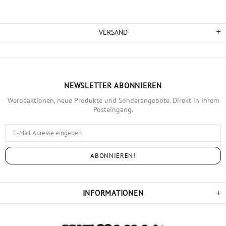
VERSAND
NEWSLETTER ABONNIEREN
Werbeaktionen, neue Produkte und Sonderangebote. Direkt in Ihrem
Posteingang.
INFORMATIONEN