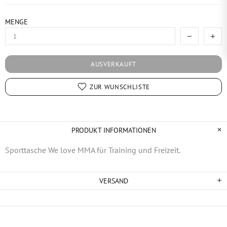
MENGE
AUSVERKAUFT
ZUR WUNSCHLISTE
PRODUKT INFORMATIONEN
Sporttasche We love MMA für Training und Freizeit.
VERSAND